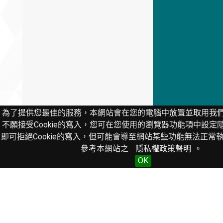
為了提供您最佳的服務，本網站會在您的電腦中放置並取用我們的C
不願接受Cookie的寫入，您可在您使用的瀏覽器功能項中設定
即可拒絕Cookie的寫入，但可能會導至網站某些功能無法正常
參考本網站之
隱私權政策聲明
。
OK